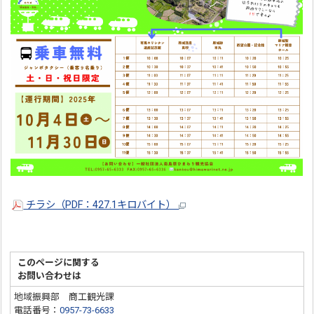
チラシ（PDF：427.1キロバイト）
このページに関する
お問い合わせは
地域振興部 商工観光課
電話番号：
0957-73-6633