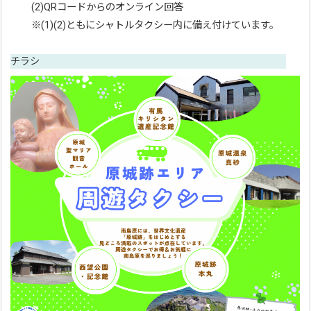
(2)QRコードからのオンライン回答
※(1)(2)ともにシャトルタクシー内に備え付けています。
チラシ