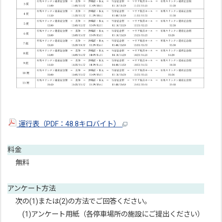
運行表（PDF：48.8キロバイト）
料金
無料
アンケート方法
次の(1)または(2)の方法でご回答ください。
(1)アンケート用紙（各停車場所の施設にご提出ください）