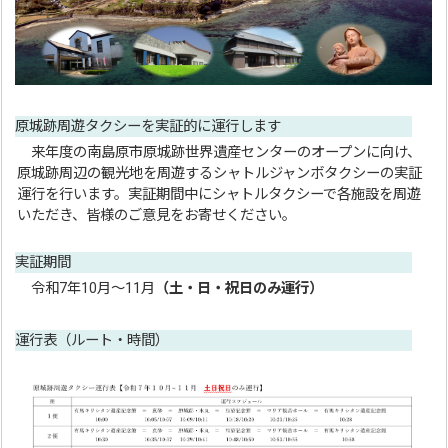
原城跡周遊タクシーを実証的に運行します
来年度の南島原市原城跡世界遺産センターのオープンに向け、
原城跡周辺の観光地を周遊するシャトルジャンボタクシーの実証
運行を行います。実証期間中にシャトルタクシーで各施設を周遊
いただき、皆様のご意見をお寄せください。
実証期間
令和7年10月～11月
（土・日・祝日のみ運行）
運行表（ルート・時間）