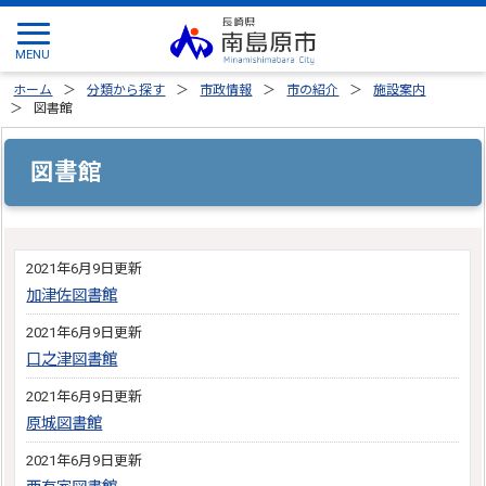
ホーム
分類から探す
市政情報
市の紹介
施設案内
図書館
図書館
2021年6月9日更新
加津佐図書館
2021年6月9日更新
口之津図書館
2021年6月9日更新
原城図書館
2021年6月9日更新