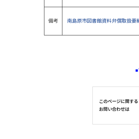
備考
南島原市図書館資料弁償取扱要
■
このページに関する
お問い合わせは