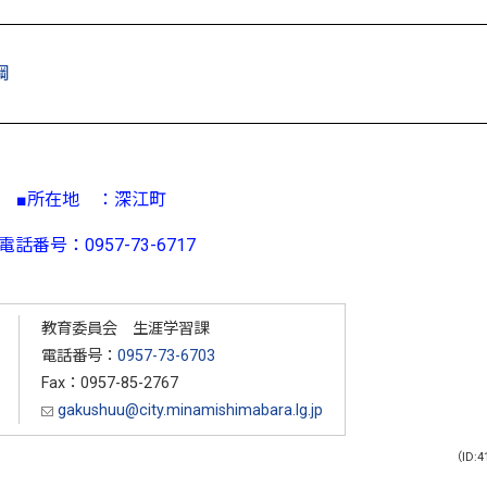
綱
■所在地 ：深江町
電話番号：0957-73-6717
教育委員会 生涯学習課
電話番号：
0957-73-6703
Fax：0957-85-2767
gakushuu@city.minamishimabara.lg.jp
（ID:4