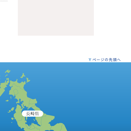
ページの先頭へ