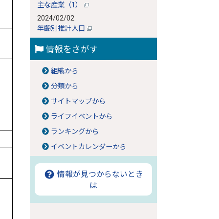
主な産業（1）
2024/02/02
年齢別推計人口
情報をさがす
組織から
分類から
サイトマップから
ライフイベントから
ランキングから
イベントカレンダーから
情報が見つからないとき
は