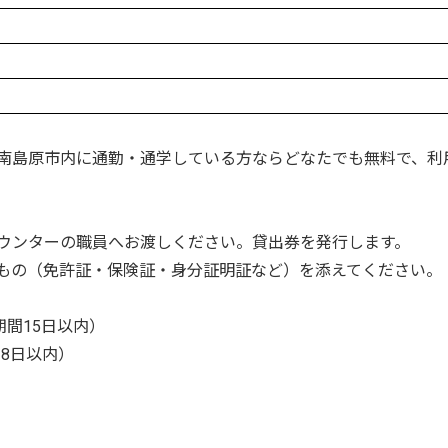
南島原市内に通勤・通学している方ならどなたでも無料で、利
ウンターの職員へお渡しください。貸出券を発行します。
もの（免許証・保険証・身分証明証など）を添えてください。
間15日以内）
8日以内）