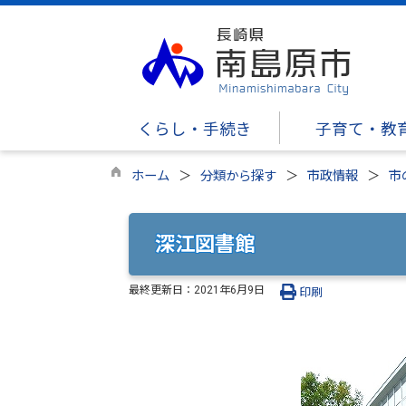
くらし・手続き
子育て・教
ホーム
分類から探す
市政情報
市
深江図書館
最終更新日：
2021年6月9日
印刷