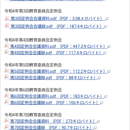
令和4年第3回教育委員会定例会
第3回定例会会議資料.pdf（PDF：3.08メガバイト）
第3回定例会会議録.pdf （PDF：187.4キロバイト）
令和4年第4回教育委員会定例会
第4回定例会会議資料.pdf （PDF：447.2キロバイト）
第4回定例会会議録.pdf （PDF：117.4キロバイト）
令和4年第5回教育委員会定例会
第5回定例会会議資料.pdf （PDF：112.2キロバイト）
第5回定例会会議録.pdf （PDF：88キロバイト）
令和4年第6回教育委員会定例会
第6回定例会会議資料.pdf （PDF：183キロバイト）
第6回定例会会議録.pdf （PDF：106キロバイト）
令和4年第7回教育委員会定例会
第7回定例会会議資料 （PDF：273キロバイト）
第7回定例会会議録 （PDF：90.7キロバイト）