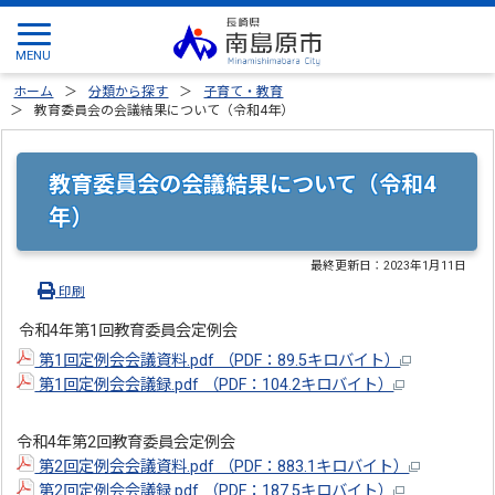
ホーム
分類から探す
子育て・教育
教育委員会の会議結果について（令和4年）
教育委員会の会議結果について（令和4
年）
最終更新日：
2023年1月11日
印刷
令和4年第1回教育委員会定例会
第1回定例会会議資料.pdf （PDF：89.5キロバイト）
第1回定例会会議録.pdf （PDF：104.2キロバイト）
令和4年第2回教育委員会定例会
第2回定例会会議資料.pdf （PDF：883.1キロバイト）
第2回定例会会議録.pdf （PDF：187.5キロバイト）