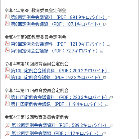
令和4年第8回教育委員会定例会
第8回定例会会議資料 （PDF：891.9キロバイト）
第8回定例会会議録 （PDF：107.1キロバイト）
令和4年第9回教育委員会定例会
第9回定例会会議資料 （PDF：121.9キロバイト）
第9回定例会会議録 （PDF：72.7キロバイト）
令和4年第10回教育委員会定例会
第10回定例会会議資料 （PDF：200.2キロバイト）
第10回定例会会議録 （PDF：92.3キロバイト）
令和4年第11回教育委員会定例会
第11回定例会会議資料 （PDF：220.3キロバイト）
第11回定例会会議録 （PDF：119.4キロバイト）
令和4年第12回教育委員会定例会
第12回定例会会議資料（PDF：589.2キロバイト）
第12回定例会会議録（PDF：112キロバイト）