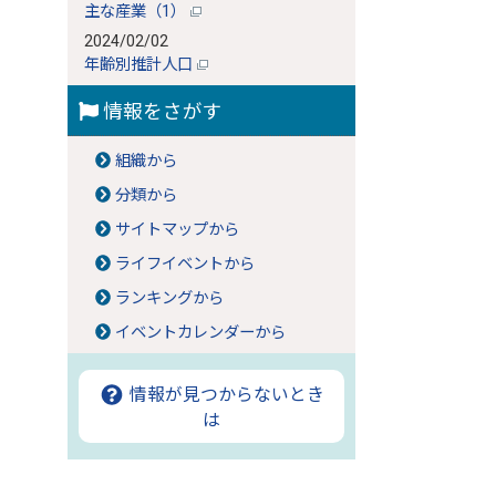
主な産業（1）
2024/02/02
年齢別推計人口
情報をさがす
組織から
分類から
サイトマップから
ライフイベントから
ランキングから
イベントカレンダーから
情報が見つからないとき
は