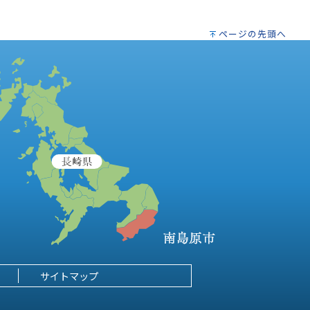
ページの先頭へ
サイトマップ