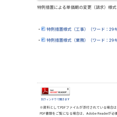
特例措置による単価期の変更（請求）様式
・
特例措置様式（工事）（ワード：29
・
特例措置様式（業務）（ワード：29
別ウィンドウで開きます
※資料としてPDFファイルが添付されている場合は
PDF書類をご覧になる場合は、
Adobe Reader
が必