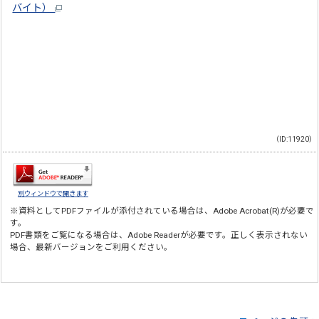
バイト）
（ID:11920）
別ウィンドウで開きます
※資料としてPDFファイルが添付されている場合は、
Adobe Acrobat(R)
が必要で
す。
PDF書類をご覧になる場合は、
Adobe Reader
が必要です。正しく表示されない
場合、最新バージョンをご利用ください。