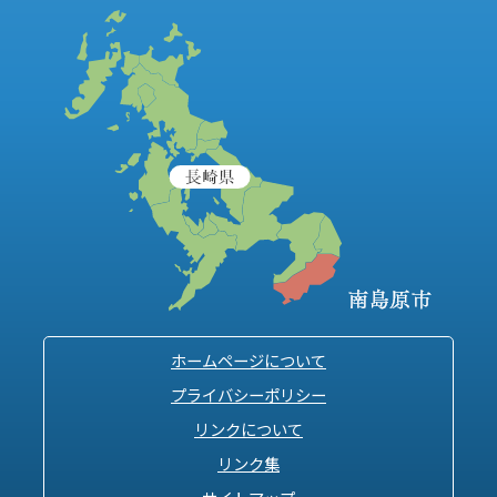
ホームページについて
プライバシーポリシー
リンクについて
リンク集