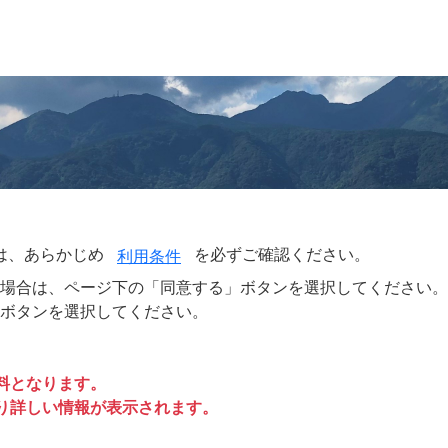
は、あらかじめ
を必ずご確認ください。
利用条件
場合は、ページ下の「同意する」ボタンを選択してください。
ボタンを選択してください。
料となります。
り詳しい情報が表示されます。