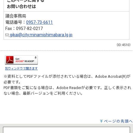
このページに関する
お問い合わせは
議会事務局
電話番号：
0957-73-6611
Fax：0957-82-0217
gikai@city.minamishimabara.lg.jp
（ID:4510）
別ウィンドウで開きます
※資料としてPDFファイルが添付されている場合は、
Adobe Acrobat(R)
が
必要です。
PDF書類をご覧になる場合は、
Adobe Reader
が必要です。正しく表示され
ない場合、最新バージョンをご利用ください。
ページの先頭へ