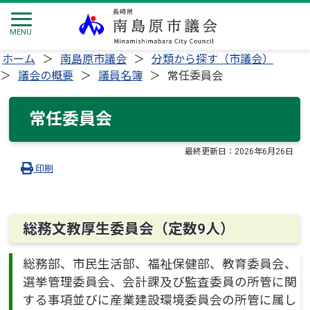
ホーム
南島原市議会
分類から探す（市議会）
議会の概要
議員名簿
常任委員会
常任委員会
最終更新日：
2026年6月26日
印刷
総務文教厚生委員会（定数9人）
総務部、市民生活部、福祉保健部、教育委員会、
選挙管理委員会、会計課及び監査委員の所管に関
する事項並びに産業建設環境委員会の所管に属し