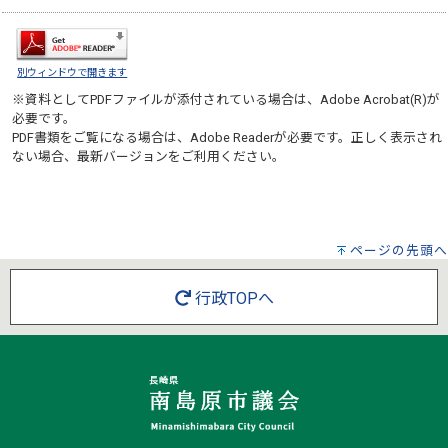
別ウィンドウで開きます
※資料としてPDFファイルが添付されている場合は、
Adobe Acrobat(R)
が
必要です。
PDF書類をご覧になる場合は、
Adobe Reader
が必要です。正しく表示され
ない場合、最新バージョンをご利用ください。
ページの先頭へ
行政TOPへ