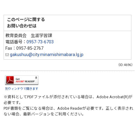
このページに関する
お問い合わせは
教育委員会 生涯学習課
電話番号：
0957-73-6703
Fax：0957-85-2767
gakushuu@city.minamishimabara.lg.jp
（ID:4696）
別ウィンドウで開きます
※資料としてPDFファイルが添付されている場合は、
Adobe Acrobat(R)
が
必要です。
PDF書類をご覧になる場合は、
Adobe Reader
が必要です。正しく表示され
ない場合、最新バージョンをご利用ください。