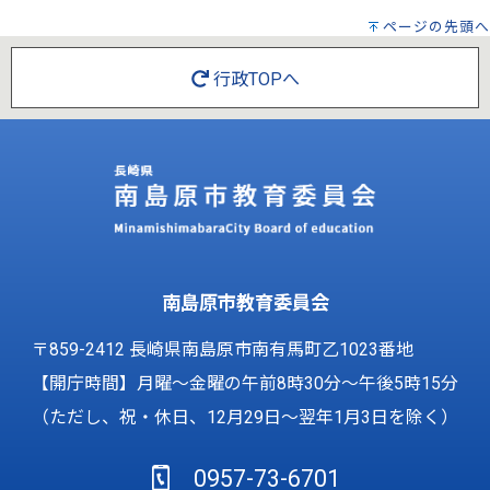
ページの先頭へ
行政TOPへ
南島原市教育委員会
〒859-2412 長崎県南島原市南有馬町乙1023番地
【開庁時間】月曜～金曜の午前8時30分～午後5時15分
（ただし、祝・休日、12月29日～翌年1月3日を除く）
0957-73-6701