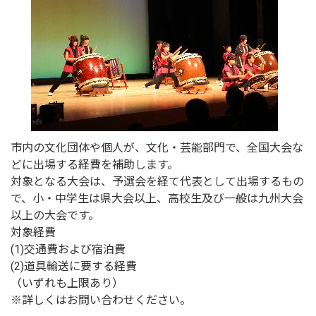
市内の文化団体や個人が、文化・芸能部門で、全国大会な
どに出場する経費を補助します。
対象となる大会は、予選会を経て代表として出場するもの
で、小・中学生は県大会以上、高校生及び一般は九州大会
以上の大会です。
対象経費
(1)交通費および宿泊費
(2)道具輸送に要する経費
（いずれも上限あり）
※詳しくはお問い合わせください。