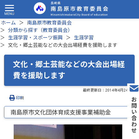
ホーム
南島原市教育委員会
分類から探す（教育委員会）
生涯学習・スポーツ振興
生涯学習
文化・郷土芸能などの大会出場経費を援助します
文化・郷土芸能などの大会出場経
費を援助します
最終更新日：
2014年4月24日
印刷
南島原市文化団体育成支援事業補助金