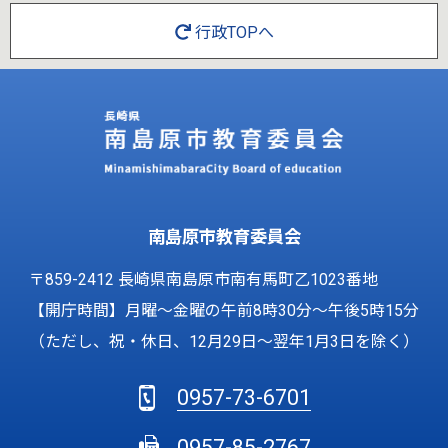
行政TOPへ
南島原市教育委員会
〒859-2412 長崎県南島原市南有馬町乙1023番地
【開庁時間】月曜～金曜の午前8時30分～午後5時15分
（ただし、祝・休日、12月29日～翌年1月3日を除く）
0957-73-6701
0957-85-2767