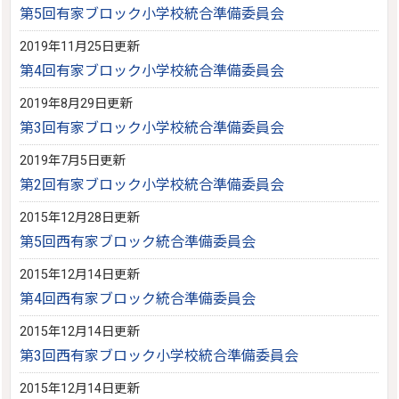
第5回有家ブロック小学校統合準備委員会
2019年11月25日更新
第4回有家ブロック小学校統合準備委員会
2019年8月29日更新
第3回有家ブロック小学校統合準備委員会
2019年7月5日更新
第2回有家ブロック小学校統合準備委員会
2015年12月28日更新
第5回西有家ブロック統合準備委員会
2015年12月14日更新
第4回西有家ブロック統合準備委員会
2015年12月14日更新
第3回西有家ブロック小学校統合準備委員会
2015年12月14日更新