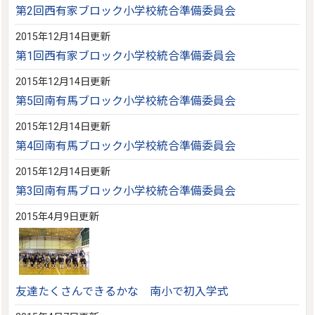
第2回西有家ブロック小学校統合準備委員会
2015年12月14日更新
第1回西有家ブロック小学校統合準備委員会
2015年12月14日更新
第5回南有馬ブロック小学校統合準備委員会
2015年12月14日更新
第4回南有馬ブロック小学校統合準備委員会
2015年12月14日更新
第3回南有馬ブロック小学校統合準備委員会
2015年4月9日更新
友達たくさんできるかな 南小で初入学式