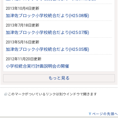
2013年10月4日更新
加津佐ブロック小学校統合だより(H25.08版)
2013年7月18日更新
加津佐ブロック小学校統合だより(H25.07版)
2013年5月16日更新
加津佐ブロック小学校統合だより(H25.05版)
2012年11月20日更新
小学校統合実行計画説明会の開催
もっと見る
このマークがついているリンクは別ウインドウで開きます
ページの先頭へ