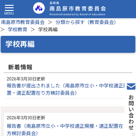
南島原市教育委員会
分類から探す（教育委員会）
学校教育
学校再編
学校再編
新着情報
2026年3月30日更新
報告書が提出されました（南島原市立小・中学校適正配
置・適正配置在り方検討委員会）
2026年3月30日更新
報告書（南島原市立小・中学校適正規模・適正配置在り
方検討委員会）