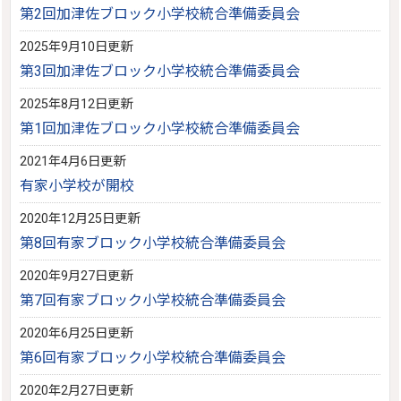
第2回加津佐ブロック小学校統合準備委員会
2025年9月10日更新
第3回加津佐ブロック小学校統合準備委員会
2025年8月12日更新
第1回加津佐ブロック小学校統合準備委員会
2021年4月6日更新
有家小学校が開校
2020年12月25日更新
第8回有家ブロック小学校統合準備委員会
2020年9月27日更新
第7回有家ブロック小学校統合準備委員会
2020年6月25日更新
第6回有家ブロック小学校統合準備委員会
2020年2月27日更新