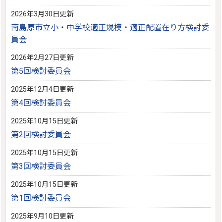
2026年3月30日更新
南島原市立小・中学校適正規模・適正配置在り方検討委
員会
2026年2月27日更新
第5回検討委員会
2025年12月4日更新
第4回検討委員会
2025年10月15日更新
第2回検討委員会
2025年10月15日更新
第3回検討委員会
2025年10月15日更新
第1回検討委員会
2025年9月10日更新