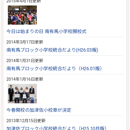
2015年4月7日更新
今日は始まりの日 南有馬小学校開校式
2014年3月17日更新
南有馬ブロック小学校統合だより(H26.03版)
2014年1月31日更新
南有馬ブロック小学校統合だより（H26.01版）
2014年1月16日更新
今春開校の加津佐小校章が決定
2013年12月15日更新
加津佐ブロック小学校統合だより（H25.10月版）