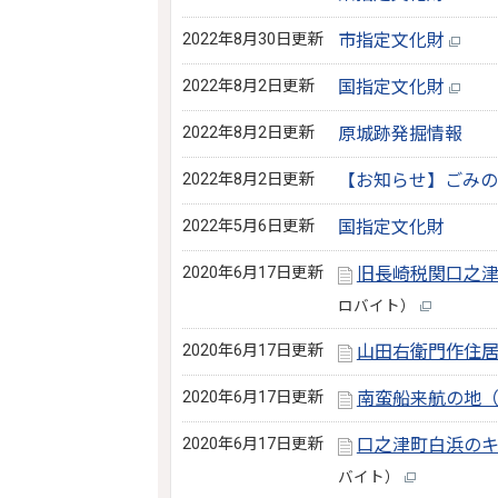
2022年8月30日更新
市指定文化財
2022年8月2日更新
国指定文化財
2022年8月2日更新
原城跡発掘情報
2022年8月2日更新
【お知らせ】ごみの
2022年5月6日更新
国指定文化財
2020年6月17日更新
旧長崎税関口之
ロバイト）
2020年6月17日更新
山田右衛門作住
2020年6月17日更新
南蛮船来航の地
2020年6月17日更新
口之津町白浜の
バイト）