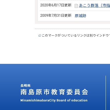
2020年6月17日更新
あこう群落（市
2009年7月31日更新
原城跡
このマークがついているリンクは別ウインドウ