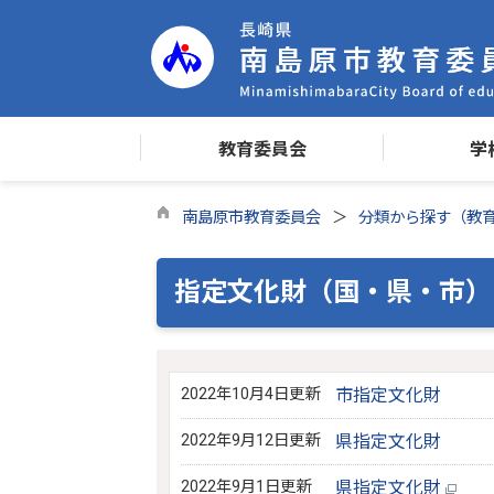
教育委員会
学
南島原市教育委員会
分類から探す（教
指定文化財（国・県・市）
2022年10月4日更新
市指定文化財
2022年9月12日更新
県指定文化財
2022年9月1日更新
県指定文化財