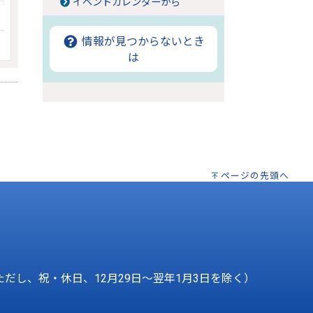
イベントカレンダーから
情報が見つからないとき
は
ページの先頭へ
ただし、祝・休日、12月29日～翌年1月3日を除く）