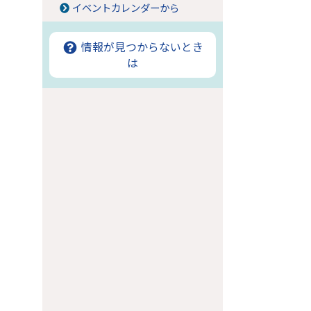
イベントカレンダーから
情報が見つからないとき
は