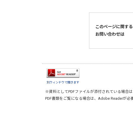
このページに関する
お問い合わせは
別ウィンドウで開きます
※資料としてPDFファイルが添付されている場合は
PDF書類をご覧になる場合は、
Adobe Reader
が必