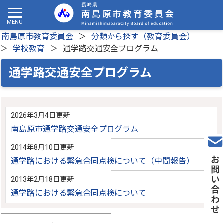
南島原市教育委員会
分類から探す（教育委員会）
学校教育
通学路交通安全プログラム
通学路交通安全プログラム
2026年3月4日更新
南島原市通学路交通安全プログラム
2014年8月10日更新
通学路における緊急合同点検について（中間報告）
2013年2月18日更新
通学路における緊急合同点検について