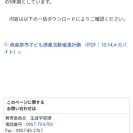
の5年間としています。
内容は以下の一括ダウンロードによりご確認ください。
南島原市子ども読書活動推進計画 （PDF：10.14メガバ
イト）
このページに関する
お問い合わせは
教育委員会 生涯学習課
電話番号：
0957-73-6703
Fax：0957-85-2767