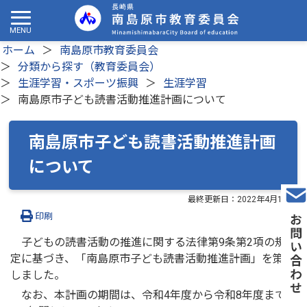
ホーム
南島原市教育委員会
分類から探す（教育委員会）
生涯学習・スポーツ振興
生涯学習
南島原市子ども読書活動推進計画について
南島原市子ども読書活動推進計画
について
最終更新日：
2022年4月1日
印刷
子どもの読書活動の推進に関する法律第9条第2項の規
定に基づき、「南島原市子ども読書活動推進計画」を策定
しました。
なお、本計画の期間は、令和4年度から令和8年度まで