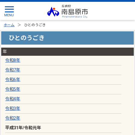
ホーム
ひとのうごき
ひとのうごき
年
令和8年
令和7年
令和6年
令和5年
令和4年
令和3年
令和2年
平成31年
/
令和元年