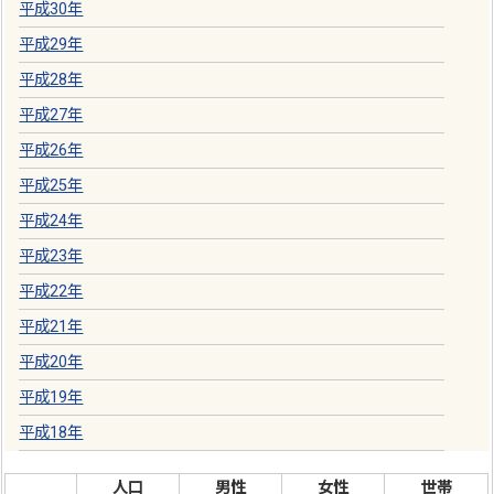
平成30年
平成29年
平成28年
平成27年
平成26年
平成25年
平成24年
平成23年
平成22年
平成21年
平成20年
平成19年
平成18年
人口
男性
女性
世帯