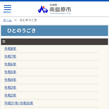
ホーム
ひとのうごき
ひとのうごき
年
令和8年
令和7年
令和6年
令和5年
令和4年
令和3年
令和2年
平成31年
/
令和元年