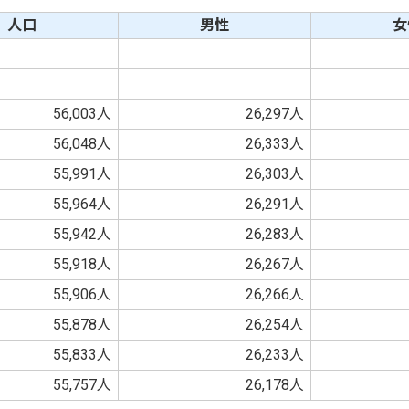
人口
男性
女
56,003人
26,297人
56,048人
26,333人
55,991人
26,303人
55,964人
26,291人
55,942人
26,283人
55,918人
26,267人
55,906人
26,266人
55,878人
26,254人
55,833人
26,233人
55,757人
26,178人