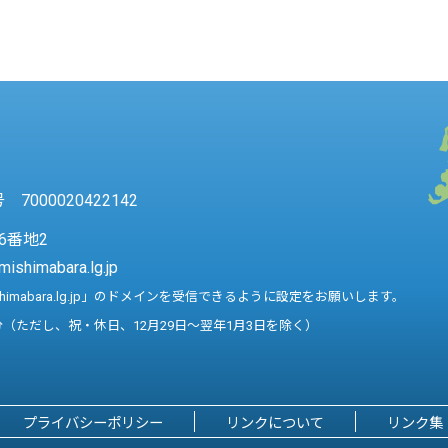
7000020422142
6番地2
mishimabara.lg.jp
shimabara.lg.jp」のドメインを受信できるように設定をお願いします。
分（ただし、祝・休日、12月29日～翌年1月3日を除く）
プライバシーポリシー
リンクについて
リンク集