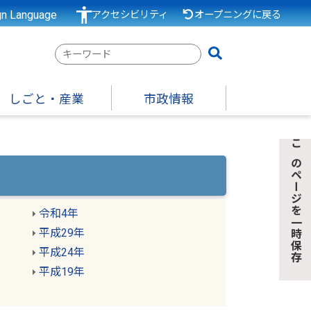
gn Language
アクセシビリティ
オープニングに戻る
検
索
キ
しごと・産業
市政情報
ー
ワ
ー
このページを一時保存
ド
令和4年
平成29年
平成24年
平成19年