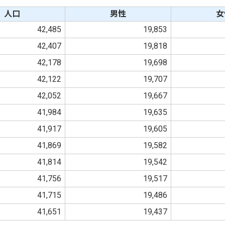
人口
男性
女
42,485
19,853
42,407
19,818
42,178
19,698
42,122
19,707
42,052
19,667
41,984
19,635
41,917
19,605
41,869
19,582
41,814
19,542
41,756
19,517
41,715
19,486
41,651
19,437