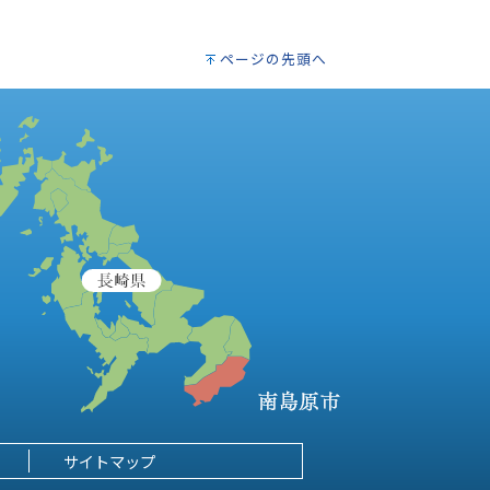
ページの先頭へ
サイトマップ