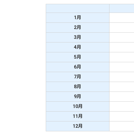
1月
2月
3月
4月
5月
6月
7月
8月
9月
10月
11月
12月