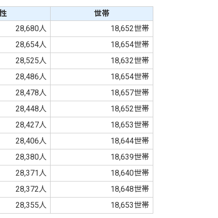
性
世帯
28,680人
18,652世帯
28,654人
18,654世帯
28,525人
18,632世帯
28,486人
18,654世帯
28,478人
18,657世帯
28,448人
18,652世帯
28,427人
18,653世帯
28,406人
18,644世帯
28,380人
18,639世帯
28,371人
18,640世帯
28,372人
18,648世帯
28,355人
18,653世帯