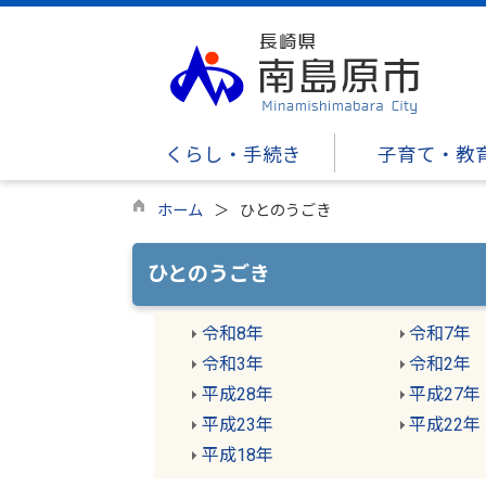
くらし・手続き
子育て・教
ホーム
ひとのうごき
ひとのうごき
令和8年
令和7年
令和3年
令和2年
平成28年
平成27年
平成23年
平成22年
平成18年