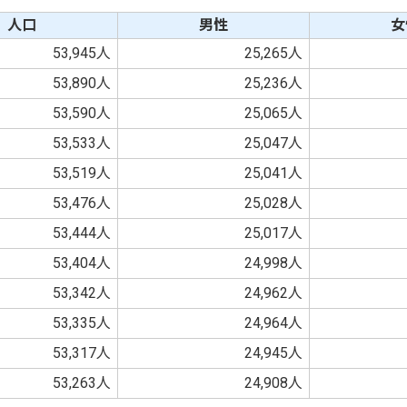
人口
男性
女
53,945人
25,265人
53,890人
25,236人
53,590人
25,065人
53,533人
25,047人
53,519人
25,041人
53,476人
25,028人
53,444人
25,017人
53,404人
24,998人
53,342人
24,962人
53,335人
24,964人
53,317人
24,945人
53,263人
24,908人