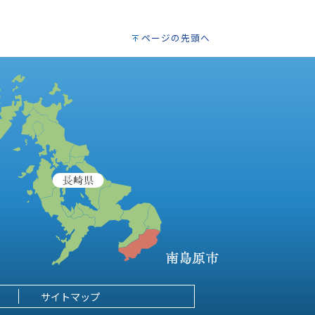
ページの先頭へ
サイトマップ