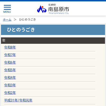
ホーム
ひとのうごき
ひとのうごき
年
令和8年
令和7年
令和6年
令和5年
令和4年
令和3年
令和2年
平成31年
/
令和元年