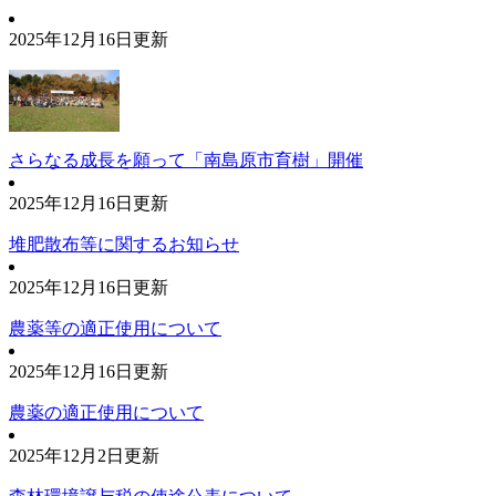
2025年12月16日更新
さらなる成長を願って「南島原市育樹」開催
2025年12月16日更新
堆肥散布等に関するお知らせ
2025年12月16日更新
農薬等の適正使用について
2025年12月16日更新
農薬の適正使用について
2025年12月2日更新