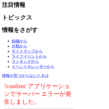
注目情報
トピックス
情報をさがす
組織から
分類から
サイトマップから
ライフイベントから
ランキングから
イベントカレンダーから
情報が見つからないときは