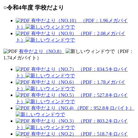
○令和4年度 学校だより
有中だより（NO.10） （PDF：1.96メガバイ
ト）
有中だより（NO.9） （PDF：2.08メガバイ
ト）
有中だより（NO.8）
（PDF：
1.74メガバイト）
有中だより（NO.7） （PDF：834.5キロバイ
ト）
有中だより（NO.6） （PDF：1.78メガバイ
ト）
有中だより（NO.5） （PDF：527.8キロバイ
ト）
有中だより（NO.4) （PDF：952.8キロバイト）
有中だより（NO.3） （PDF：803.2キロバイ
ト）
有中だより（NO.2） （PDF：518.7キロバイ