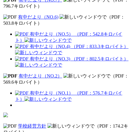
796.7キロバイト）
有中だより（NO.6)
（PDF：
503.8キロバイト）
有中だより（NO.5） （PDF：542.8キロバイ
ト）
有中だより（NO.4) （PDF：833.3キロバイト）
有中だより（NO.3) （PDF：802.5キロバイト）
有中だより（NO.2）
（PDF：
569.6キロバイト）
有中だより（NO.1） （PDF：576.7キロバイ
ト）
学校経営方針
（PDF：174.2キ