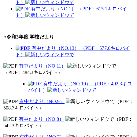
ト）
有中だより（NO.1） （PDF：615.1キロバイ
ト）
○
令和3年度 学校だより
有中だより（NO.13） （PDF：577.6キロバイ
ト）
有中だより（NO.11）
（PDF：484.3キロバイト）
有中だより（NO.10） （PDF：492.3キロ
バイト）
有中だより（NO.9）
（PDF：
508.7キロバイト）
有中だより（NO.8）
（PDF：
542.3キロバイト）
有中だより（NO.7）
（PDF：