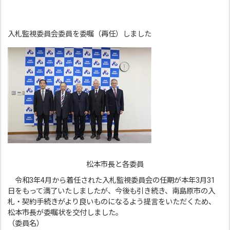
入札監視委員会委員を委嘱（再任）しました
松本市長と各委員
令和3年4月から着任された入札監視委員会の任期が本年3月31
日をもって満了いたしましたが、今後も引き続き、南島原市の入
札・契約手続きがより良いものになるよう提言をいただくため、
松本市長が委嘱状を交付しました。
（委員名）