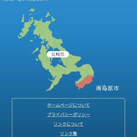
ホームページについて
プライバシーポリシー
リンクについて
リンク集