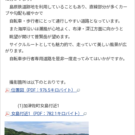
島原鉄道跡地を利用していることもあり、直線部分が多くカー
ブや勾配も緩やかで
自転車・歩行者にとって通行しやすい道路となっています。
また海岸沿いは潮風が心地よく、布津・深江方面に向かうと
眺望が開けて普賢岳が望めます。
サイクルルートとしても魅力的で、走っていて美しい風景が広
がります。
自転車歩行者専用道路を是非一度走ってみてはいかがですか。
撮影箇所は以下のとおりです。
位置図（PDF：976.5キロバイト）
(1)加津佐町女島付近1
女島付近1（PDF：782.1キロバイト）