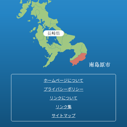
ホームページについて
プライバシーポリシー
リンクについて
リンク集
サイトマップ