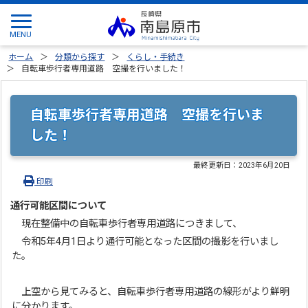
ホーム
分類から探す
くらし・手続き
自転車歩行者専用道路 空撮を行いました！
自転車歩行者専用道路 空撮を行いま
した！
最終更新日：
2023年6月20日
印刷
通行可能区間について
現在整備中の自転車歩行者専用道路につきまして、
令和5年4月1日より通行可能となった区間の撮影を行いまし
た。
上空から見てみると、自転車歩行者専用道路の線形がより鮮明
に分かります。