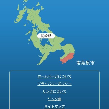
ホームページについて
プライバシーポリシー
リンクについて
リンク集
サイトマップ