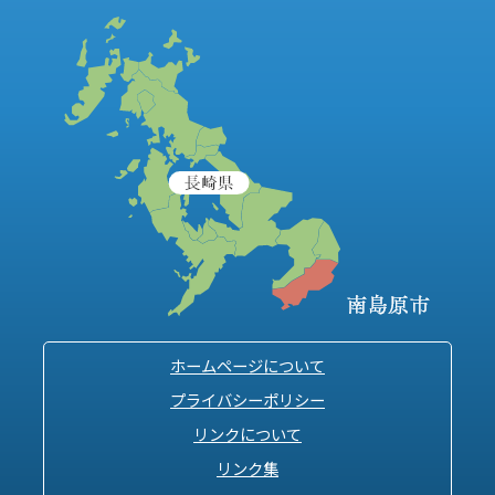
ホームページについて
プライバシーポリシー
リンクについて
リンク集