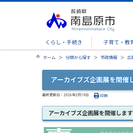
くらし・手続き
子育て・教
ホーム
分類から探す
市政情報
広
アーカイブズ企画展を開催
最終更新日：
2026年2月19日
印刷
アーカイブズ企画展を開催します