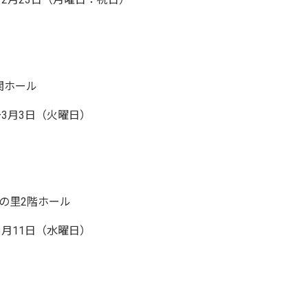
関ホール
～3月3日（火曜日）
の里2階ホール
3月11日（水曜日）