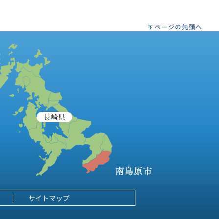
ページの先頭へ
サイトマップ