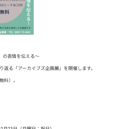
」の表情を伝える～
り返る「アーカイブズ企画展」を開催します。
無料）。
2月23日（月曜日：祝日）