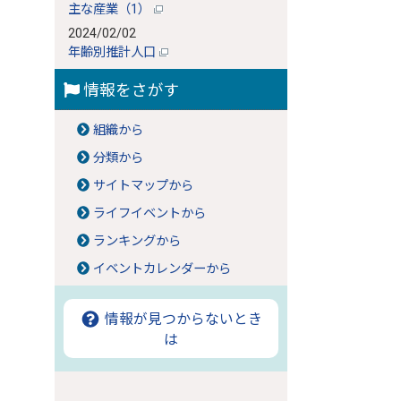
主な産業（1）
2024/02/02
年齢別推計人口
情報をさがす
組織から
分類から
サイトマップから
ライフイベントから
ランキングから
イベントカレンダーから
情報が見つからないとき
は