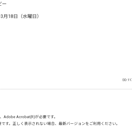
ビー
3月18日（水曜日）
（ID:11
、
Adobe Acrobat(R)
が必要です。
要です。正しく表示されない場合、最新バージョンをご利用ください。