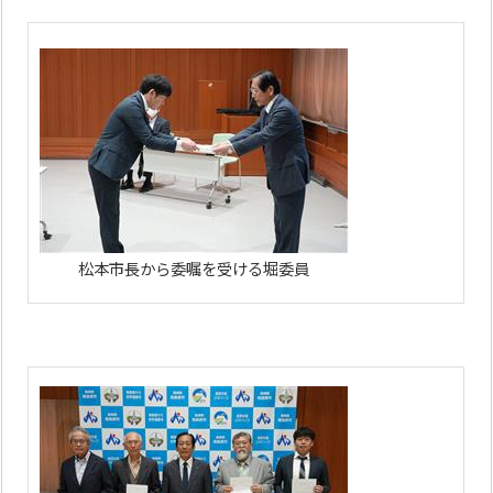
松本市長から委嘱を受ける堀委員