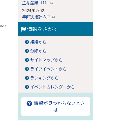
主な産業（1）
2024/02/02
年齢別推計人口
056）
情報をさがす
組織から
分類から
サイトマップから
ライフイベントから
ランキングから
イベントカレンダーから
情報が見つからないとき
は