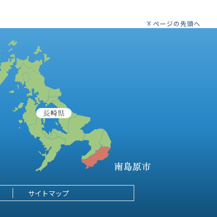
ページの先頭へ
サイトマップ