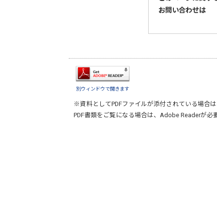
お問い合わせは
別ウィンドウで開きます
※資料としてPDFファイルが添付されている場合は
PDF書類をご覧になる場合は、
Adobe Reader
が必