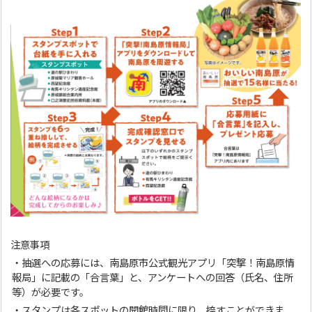
注意事項
・抽選への応募には、南島原市公式観光アプリ「突撃！南島原情
報局」に記載の「合言葉」と、アンケートへの回答（氏名、住所
等）が必要です。
・スタンプは各スポットの開館時間に限り、捺すことができま