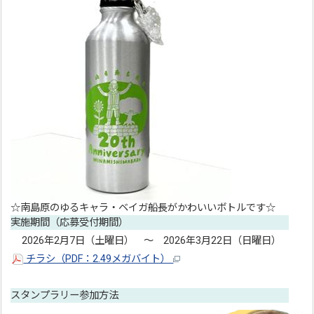
☆南島原のゆるキャラ・ベイガ船長がかわいいボトルです☆
実施期間（応募受付期間）
2026年2月7日（土曜日） ～ 2026年3月22日（日曜日）
チラシ（PDF：2.49メガバイト）
スタンプラリー参加方法