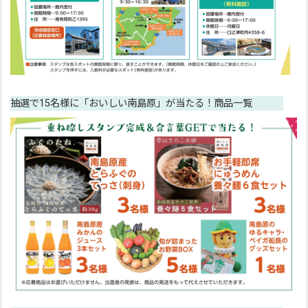
抽選で15名様に「おいしい南島原」が当たる！商品一覧