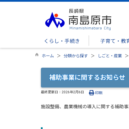
くらし・手続き
子育て・教
ホーム
分類から探す
しごと・産業
補助事業に関するお知らせ
最終更新日：
2026年2月6日
印刷
施設整備、農業機械の導入に関する補助