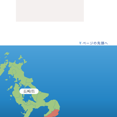
ページの先頭へ