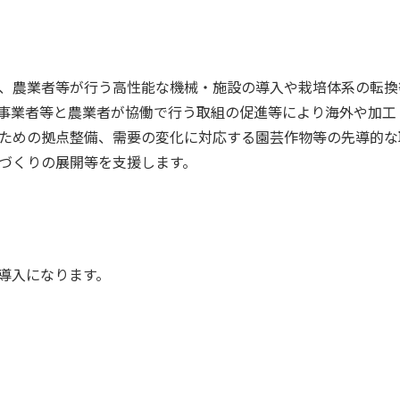
、農業者等が行う高性能な機械・施設の導入や栽培体系の転換
事業者等と農業者が協働で⾏う取組の促進等により海外や加⼯
ための拠点整備、需要の変化に対応する園芸作物等の先導的な
づくりの展開等を⽀援します。
導入になります。