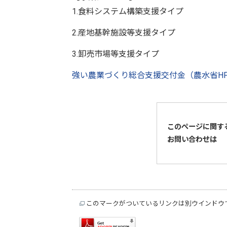
1.食料システム構築支援タイプ
2.産地基幹施設等支援タイプ
3.卸売市場等支援タイプ
強い農業づくり総合支援交付金（農水省H
このページに関す
お問い合わせは
このマークがついているリンクは別ウインドウ