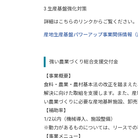
3.生産基盤強化対策
詳細はこちらのリンクからご覧ください。
産地生産基盤パワーアップ事業関係情報（
強い農業づくり総合支援交付金
【事業概要】
⾷料・農業・農村基本法の改正を踏まえた
解決に向けた取組を⽀援します。また、産
い農業づくりに必要な産地基幹施設、卸売
【補助率】
1/2以内（機械導入、施設整備）
※動力があるものについては、リースでの
【事業メニュー】