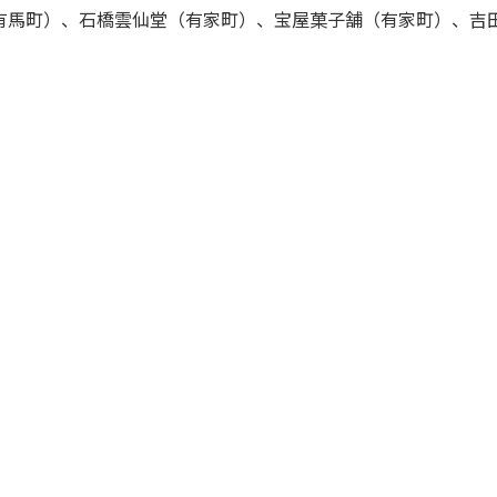
有馬町）、石橋雲仙堂（有家町）、宝屋菓子舗（有家町）、吉