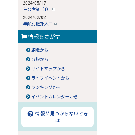
2024/05/17
主な産業（1）
2024/02/02
年齢別推計人口
情報をさがす
組織から
分類から
サイトマップから
ライフイベントから
ランキングから
イベントカレンダーから
情報が見つからないとき
は