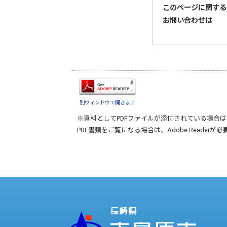
このページに関する
お問い合わせは
別ウィンドウで開きます
※資料としてPDFファイルが添付されている場合は
PDF書類をご覧になる場合は、
Adobe Reader
が必