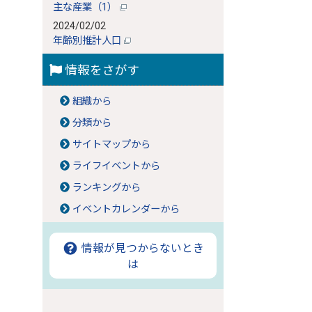
主な産業（1）
2024/02/02
年齢別推計人口
情報をさがす
組織から
分類から
サイトマップから
ライフイベントから
ランキングから
イベントカレンダーから
情報が見つからないとき
は