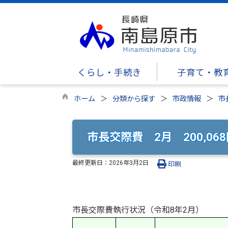
くらし・手続き
子育て・教
ホーム
分類から探す
市政情報
市
市長交際費 2月 200,06
最終更新日：
2026年3月2日
印刷
市長交際費執行状況（令和8年2月）