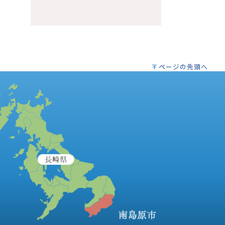
ページの先頭へ