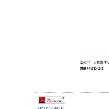
このページに関す
お問い合わせは
別ウィンドウで開きます