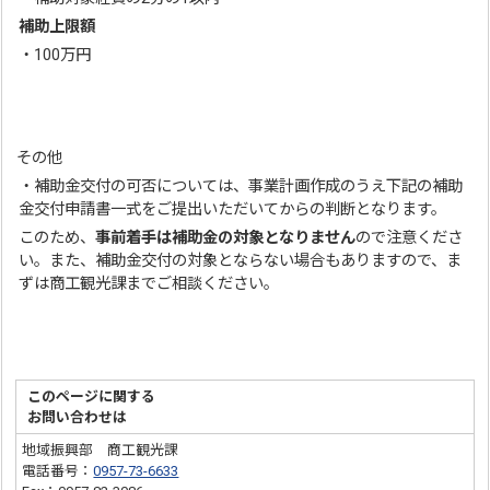
補助上限額
・100万円
その他
・補助金交付の可否については、事業計画作成のうえ下記の補助
金交付申請書一式をご提出いただいてからの判断となります。
このため、
事前着手
は補助金の対象となりません
ので注意くださ
い。また、補助金交付の対象とならない場合もありますので、ま
ずは商工観光課までご相談ください。
このページに関する
お問い合わせは
地域振興部 商工観光課
電話番号：
0957-73-6633