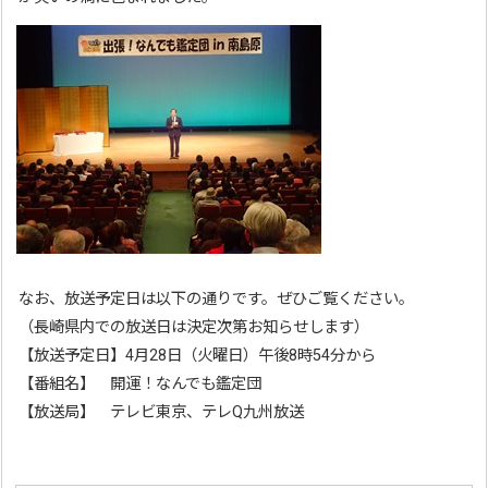
なお、放送予定日は以下の通りです。ぜひご覧ください。
（長崎県内での放送日は決定次第お知らせします）
【放送予定日】4月28日（火曜日）午後8時54分から
【番組名】 開運！なんでも鑑定団
【放送局】 テレビ東京、テレQ九州放送