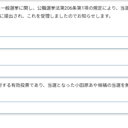
一般選挙に関し、公職選挙法第206条第1項の規定により、当
に提出され、これを受理しましたのでお知らせします。
対する有効投票であり、当選となった小田原あや候補の当選を