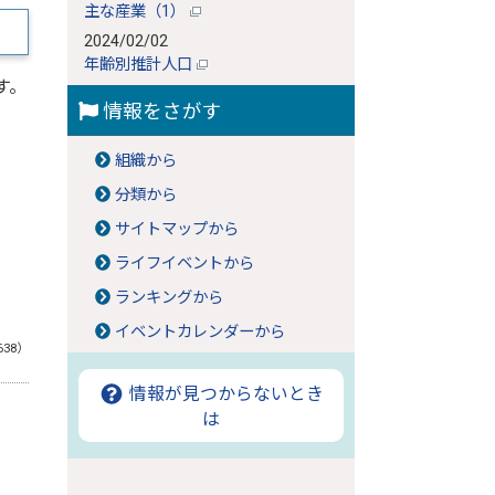
主な産業（1）
2024/02/02
年齢別推計人口
す。
情報をさがす
組織から
分類から
サイトマップから
ライフイベントから
ランキングから
イベントカレンダーから
638）
情報が見つからないとき
は