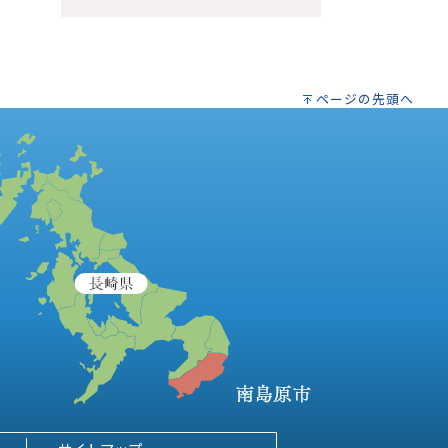
ページの先頭へ