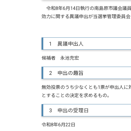
令和8年6月14日執行の南島原市議会議員
効力に関する異議申出が当選挙管理委員会
1 異議申出人
候補者 永池充宏
2 申出の趣旨
無効投票のうち少なくとも1票が申出人に
とすることの決定を求めるもの。
3 申出の受理日
令和8年6月22日