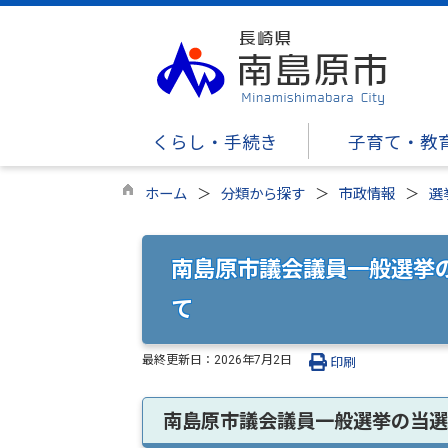
くらし・手続き
子育て・教
ホーム
分類から探す
市政情報
選
南島原市議会議員一般選挙
て
最終更新日：
2026年7月2日
印刷
南島原市議会議員一般選挙の当選