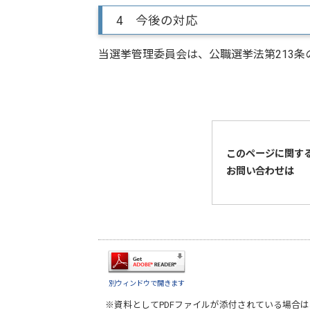
4 今後の対応
当選挙管理委員会は、公職選挙法第213条
このページに関す
お問い合わせは
別ウィンドウで開きます
※資料としてPDFファイルが添付されている場合は