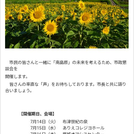
市民の皆さんと一緒に「南島原」の未来を考えるため、市政懇
談会を
開催します。
皆さんの率直な「声」をお待ちしております。市長と共に語り
合いましょう。
【開催期日、会場】
7月14日（火） 布津世紀の泉
7月15日（水） ありえコレジヨホール