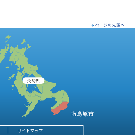
ページの先頭へ
サイトマップ