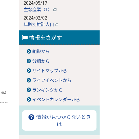
2024/05/17
主な産業（1）
2024/02/02
年齢別推計人口
情報をさがす
組織から
分類から
サイトマップから
ライフイベントから
ランキングから
146）
イベントカレンダーから
情報が見つからないとき
は