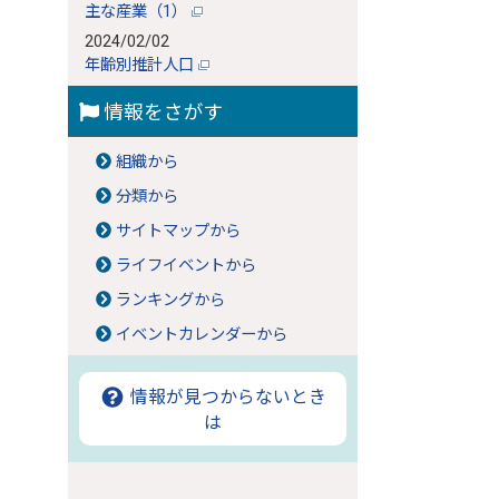
主な産業（1）
2024/02/02
年齢別推計人口
情報をさがす
組織から
分類から
サイトマップから
ライフイベントから
ランキングから
イベントカレンダーから
情報が見つからないとき
は