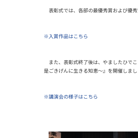
表彰式では、各部の最優秀賞および優秀
※入賞作品はこちら
また、表彰式終了後は、やましたひでこ
是ごきげんに生きる知恵～』を開催しまし
※講演会の様子はこちら