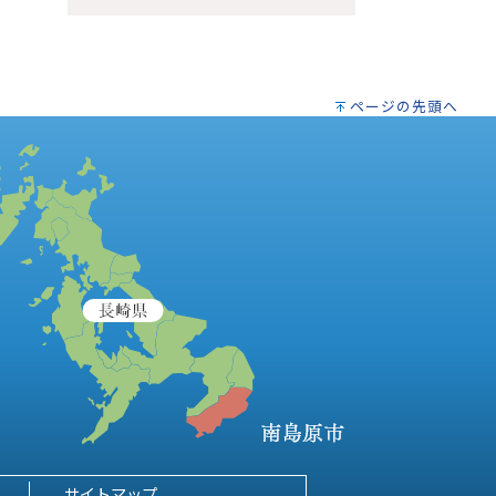
ページの先頭へ
サイトマップ