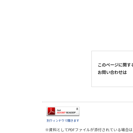
このページに関す
お問い合わせは
別ウィンドウで開きます
※資料としてPDFファイルが添付されている場合は