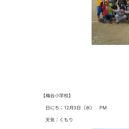
【梅谷小学校】
日にち：12月3日（水） PM
天気：くもり