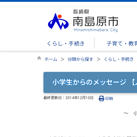
くらし・手続き
子育て・教
ホーム
分類から探す
くらし・手続き
小学生からのメッセージ 
最終更新日：
2014年12月10日
印刷
～ 小