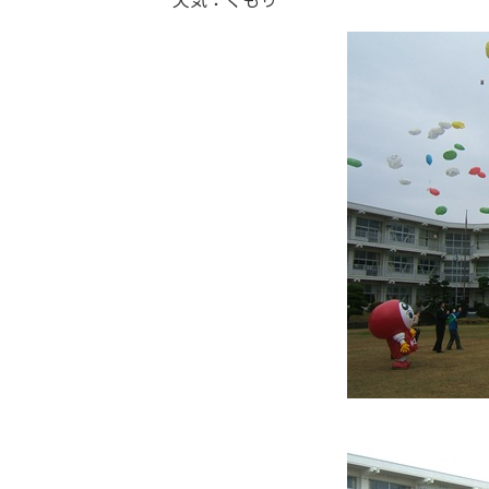
天気：くもり