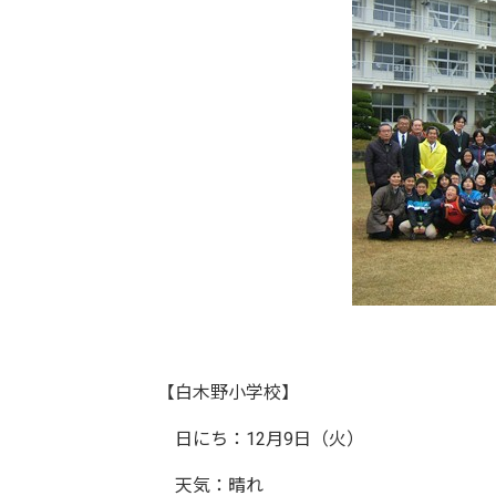
【白木野小学校】
日にち：12月9日（火）
天気：晴れ