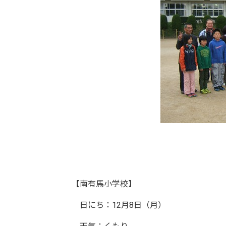
【南有馬小学校】
日にち：12月8日（月）