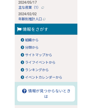
2024/05/17
主な産業（1）
2024/02/02
年齢別推計人口
情報をさがす
組織から
分類から
サイトマップから
ライフイベントから
ランキングから
イベントカレンダーから
情報が見つからないとき
は