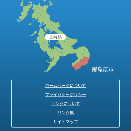
ホームページについて
プライバシーポリシー
リンクについて
リンク集
サイトマップ