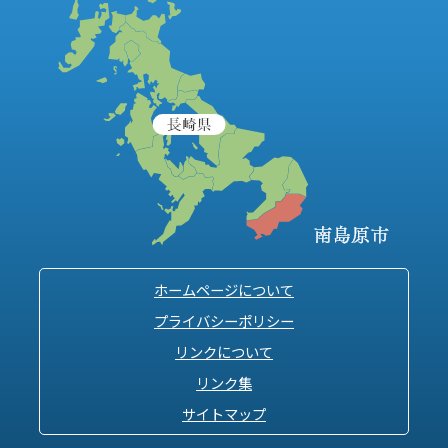
ホームページについて
プライバシーポリシー
リンクについて
リンク集
サイトマップ