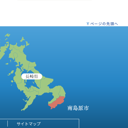
ページの先頭へ
サイトマップ