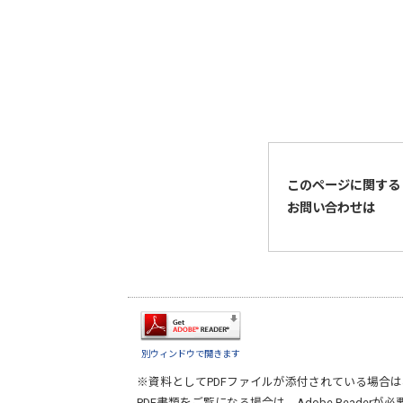
このページに関する
お問い合わせは
別ウィンドウで開きます
※資料としてPDFファイルが添付されている場合は
PDF書類をご覧になる場合は、
Adobe Reader
が必