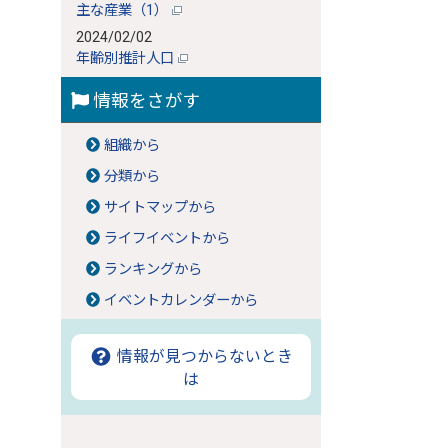
主な産業（1）
2024/02/02
年齢別推計人口
情報をさがす
組織から
分類から
サイトマップから
ライフイベントから
ランキングから
イベントカレンダーから
情報が見つからないとき
は