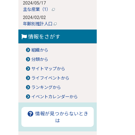
2024/05/17
主な産業（1）
2024/02/02
年齢別推計人口
情報をさがす
組織から
分類から
サイトマップから
ライフイベントから
ランキングから
イベントカレンダーから
情報が見つからないとき
は