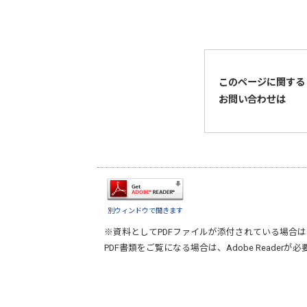
このページに関する
お問い合わせは
別ウィンドウで開きます
※資料としてPDFファイルが添付されている場合は
PDF書類をご覧になる場合は、
Adobe Reader
が必