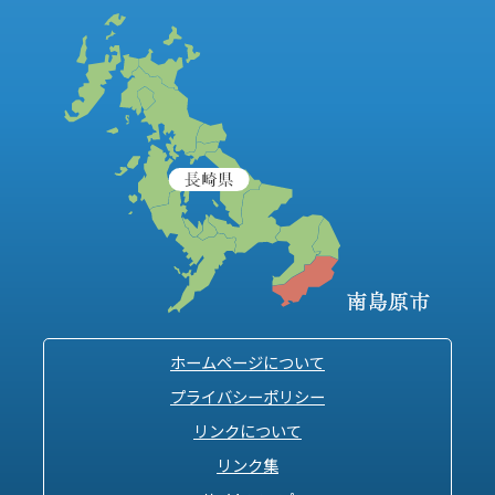
ホームページについて
プライバシーポリシー
リンクについて
リンク集