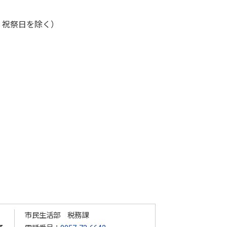
、祝祭日を除く）
市民生活部 税務課