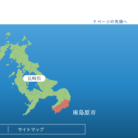
ページの先頭へ
サイトマップ