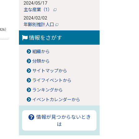
2024/05/17
主な産業（1）
2024/02/02
年齢別推計人口
426）
情報をさがす
組織から
分類から
サイトマップから
ライフイベントから
ランキングから
イベントカレンダーから
情報が見つからないとき
は