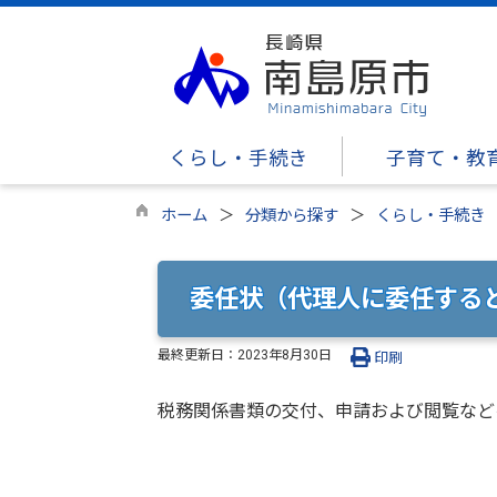
くらし・手続き
子育て・教
ホーム
分類から探す
くらし・手続き
委任状（代理人に委任する
最終更新日：
2023年8月30日
印刷
税務関係書類の交付、申請および閲覧など