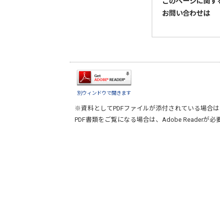
このページに関す
お問い合わせは
別ウィンドウで開きます
※資料としてPDFファイルが添付されている場合は
PDF書類をご覧になる場合は、
Adobe Reader
が必