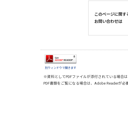
このページに関す
お問い合わせは
別ウィンドウで開きます
※資料としてPDFファイルが添付されている場合は
PDF書類をご覧になる場合は、
Adobe Reader
が必