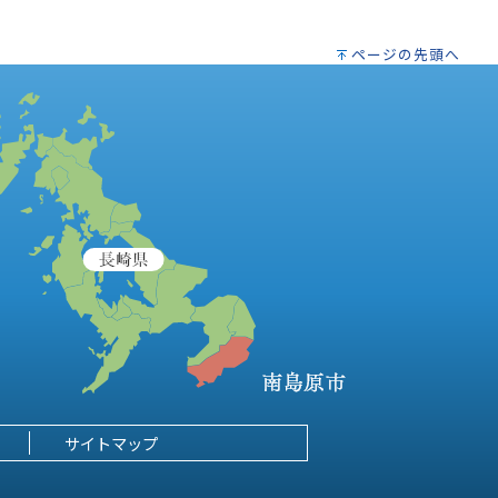
ページの先頭へ
サイトマップ