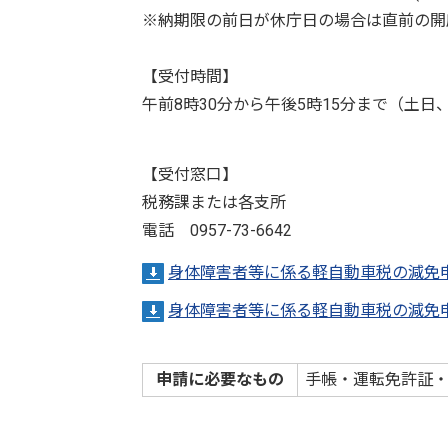
※納期限の前日が休庁日の場合は直前の開
【受付時間】
午前8時30分から午後5時15分まで（土日
【受付窓口】
税務課または各支所
電話 0957-73-6642
身体障害者等に係る軽自動車税の減免
身体障害者等に係る軽自動車税の減免
申請に必要なもの
手帳・運転免許証