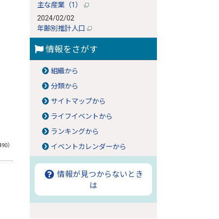
主な産業（1）
2024/02/02
年齢別推計人口
情報をさがす
組織から
分類から
サイトマップから
ライフイベントから
ランキングから
490）
イベントカレンダーから
情報が見つからないとき
は