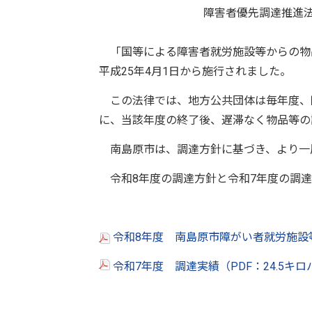
障害者優先調達推進
「国等による障害者就労施設等からの物
平成25年4月1日から施行されました。
この法律では、地方公共団体は毎年度、
に、当該年度の終了後、遅滞なく物品等の
南島原市は、調達方針に基づき、より一
令和8年度の調達方針と令和7年度の調達
令和8年度 南島原市障がい者就労施設等
令和7年度 調達実績（PDF：24.5キ