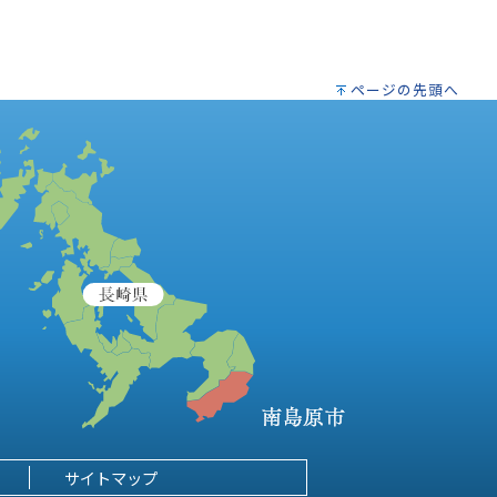
ページの先頭へ
サイトマップ